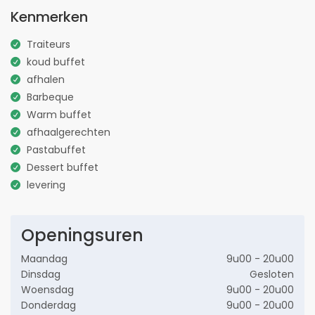
Kenmerken
Traiteurs
koud buffet
afhalen
Barbeque
Warm buffet
afhaalgerechten
Pastabuffet
Dessert buffet
levering
Openingsuren
Maandag
9u00 - 20u00
Dinsdag
Gesloten
Woensdag
9u00 - 20u00
Donderdag
9u00 - 20u00