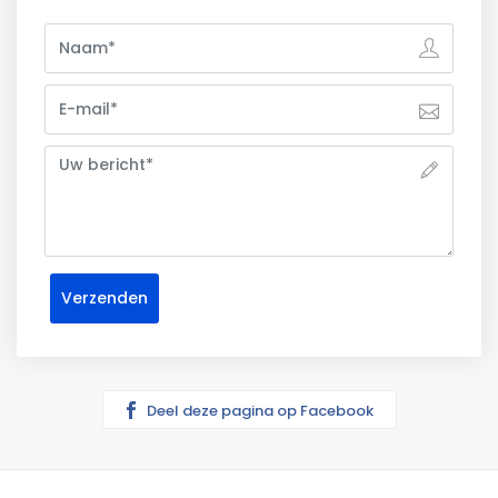
Deel deze pagina op Facebook