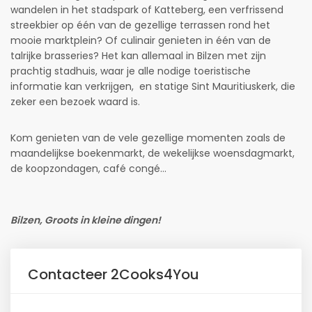
wandelen in het stadspark of Katteberg, een verfrissend
streekbier op één van de gezellige terrassen rond het
mooie marktplein? Of culinair genieten in één van de
talrijke brasseries? Het kan allemaal in Bilzen met zijn
prachtig stadhuis, waar je alle nodige toeristische
informatie kan verkrijgen, en statige Sint Mauritiuskerk, die
zeker een bezoek waard is.
Kom genieten van de vele gezellige momenten zoals de
maandelijkse boekenmarkt, de wekelijkse woensdagmarkt,
de koopzondagen, café congé…
Bilzen, Groots in kleine dingen!
Contacteer 2Cooks4You