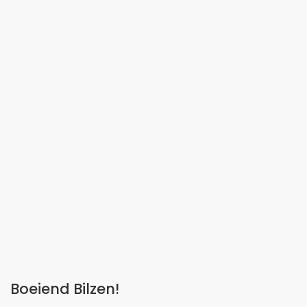
Boeiend Bilzen!