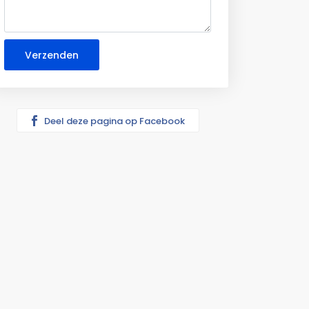
Deel deze pagina op Facebook