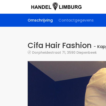
Omschrijving
Contactgegevens
Cifa Hair Fashion
- Kap
Dorpheidestraat 71, 3590 Diepenbeek