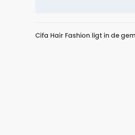
Cifa Hair Fashion ligt in de g