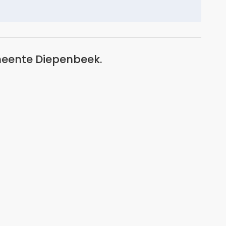
emeente Diepenbeek.