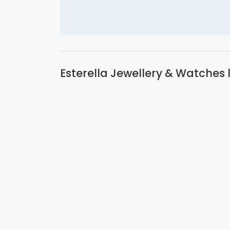
Esterella Jewellery & Watches 