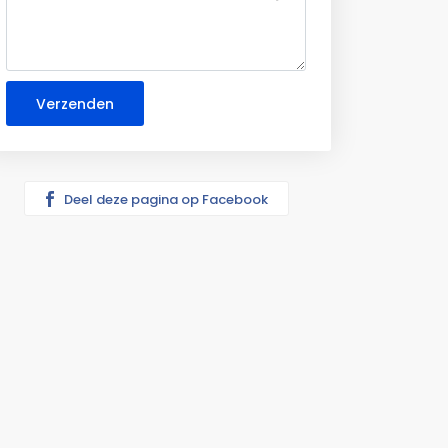
Deel deze pagina op Facebook