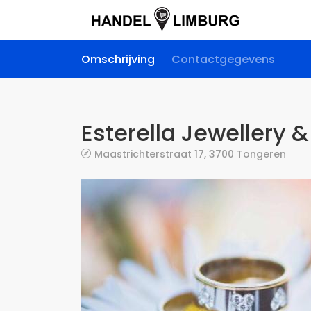
Omschrijving
Contactgegevens
Esterella Jewellery
Maastrichterstraat 17, 3700 Tongeren