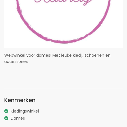
Webwinkel voor dames! Met leuke kledij, schoenen en
accessoires.
Kenmerken
Kledingswinkel
Dames