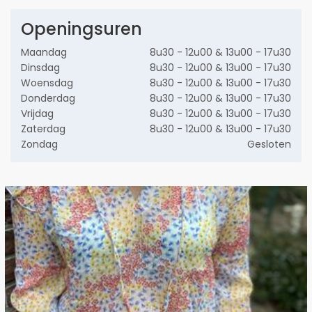
Openingsuren
Maandag
8u30 - 12u00 & 13u00 - 17u30
Dinsdag
8u30 - 12u00 & 13u00 - 17u30
Woensdag
8u30 - 12u00 & 13u00 - 17u30
Donderdag
8u30 - 12u00 & 13u00 - 17u30
Vrijdag
8u30 - 12u00 & 13u00 - 17u30
Zaterdag
8u30 - 12u00 & 13u00 - 17u30
Zondag
Gesloten