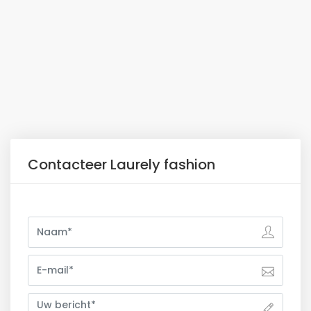
Contacteer Laurely fashion